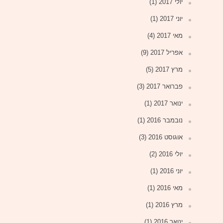
יולי 2017
(1)
יוני 2017
(1)
מאי 2017
(4)
אפריל 2017
(9)
מרץ 2017
(5)
פברואר 2017
(3)
ינואר 2017
(1)
נובמבר 2016
(1)
אוגוסט 2016
(3)
יולי 2016
(2)
יוני 2016
(1)
מאי 2016
(1)
מרץ 2016
(1)
ינואר 2016
(1)