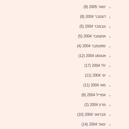
ינואר 2005
(9)
דצמבר 2004
(8)
נובמבר 2004
(5)
אוקטובר 2004
(5)
ספטמבר 2004
(4)
אוגוסט 2004
(12)
יולי 2004
(17)
יוני 2004
(11)
מאי 2004
(11)
אפריל 2004
(8)
מרץ 2004
(2)
פברואר 2004
(10)
ינואר 2004
(14)