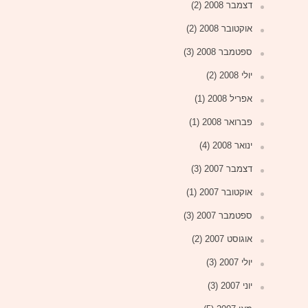
דצמבר 2008
(2)
אוקטובר 2008
(2)
ספטמבר 2008
(3)
יולי 2008
(2)
אפריל 2008
(1)
פברואר 2008
(1)
ינואר 2008
(4)
דצמבר 2007
(3)
אוקטובר 2007
(1)
ספטמבר 2007
(3)
אוגוסט 2007
(2)
יולי 2007
(3)
יוני 2007
(3)