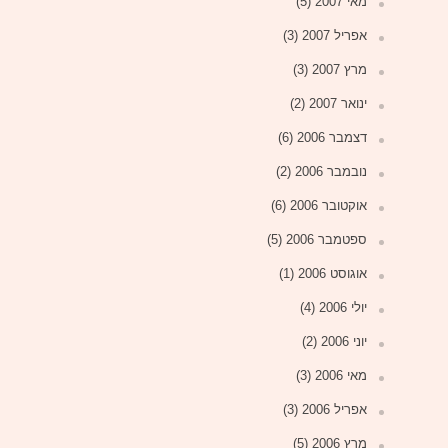
מאי 2007
(5)
אפריל 2007
(3)
מרץ 2007
(3)
ינואר 2007
(2)
דצמבר 2006
(6)
נובמבר 2006
(2)
אוקטובר 2006
(6)
ספטמבר 2006
(5)
אוגוסט 2006
(1)
יולי 2006
(4)
יוני 2006
(2)
מאי 2006
(3)
אפריל 2006
(3)
מרץ 2006
(5)