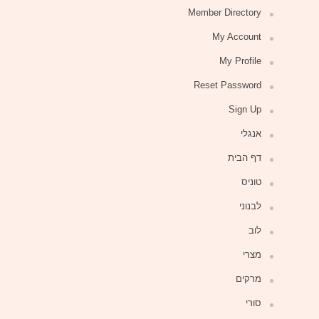
Member Directory
My Account
My Profile
Reset Password
Sign Up
אנגלי
דף הבית
טוניס
לבנוני
לוב
מצרי
מרקים
סורי