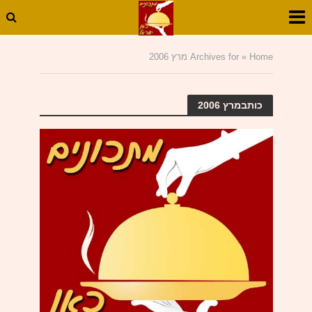
Home
»
Archives for מרץ 2006
כותבמרץ 2006