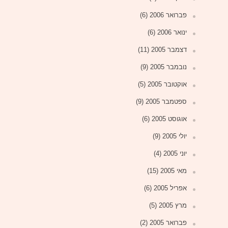
פברואר 2006
(6)
ינואר 2006
(6)
דצמבר 2005
(11)
נובמבר 2005
(9)
אוקטובר 2005
(5)
ספטמבר 2005
(9)
אוגוסט 2005
(6)
יולי 2005
(9)
יוני 2005
(4)
מאי 2005
(15)
אפריל 2005
(6)
מרץ 2005
(5)
פברואר 2005
(2)