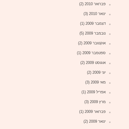
פברואר 2010
(2)
ינואר 2010
(3)
דצמבר 2009
(1)
נובמבר 2009
(5)
אוקטובר 2009
(2)
ספטמבר 2009
(1)
אוגוסט 2009
(2)
יוני 2009
(2)
מאי 2009
(3)
אפריל 2009
(1)
מרץ 2009
(3)
פברואר 2009
(1)
ינואר 2009
(2)