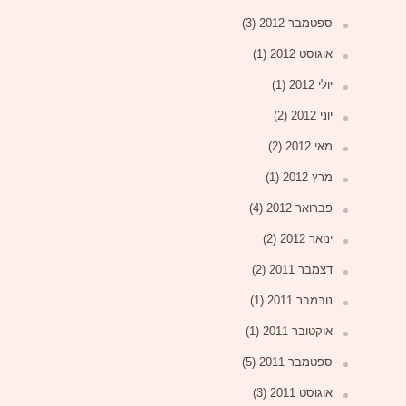
ספטמבר 2012
(3)
אוגוסט 2012
(1)
יולי 2012
(1)
יוני 2012
(2)
מאי 2012
(2)
מרץ 2012
(1)
פברואר 2012
(4)
ינואר 2012
(2)
דצמבר 2011
(2)
נובמבר 2011
(1)
אוקטובר 2011
(1)
ספטמבר 2011
(5)
אוגוסט 2011
(3)