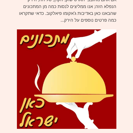
הנפלא הזה; אנו ממליצים לנסות כמה מן המתכונים
שהבאנו כאן באדיבות ג’אקומו פיאלקוב. כדאי שתקראו
כמה פרטים נוספים על הירק...