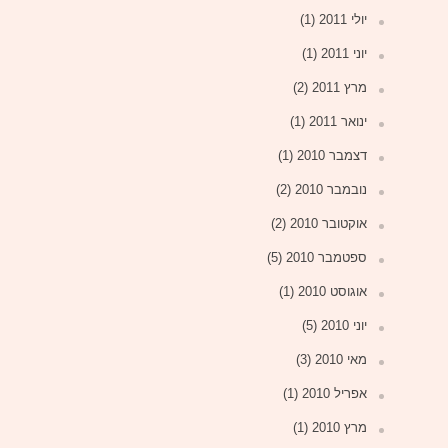
יולי 2011
(1)
יוני 2011
(1)
מרץ 2011
(2)
ינואר 2011
(1)
דצמבר 2010
(1)
נובמבר 2010
(2)
אוקטובר 2010
(2)
ספטמבר 2010
(5)
אוגוסט 2010
(1)
יוני 2010
(5)
מאי 2010
(3)
אפריל 2010
(1)
מרץ 2010
(1)