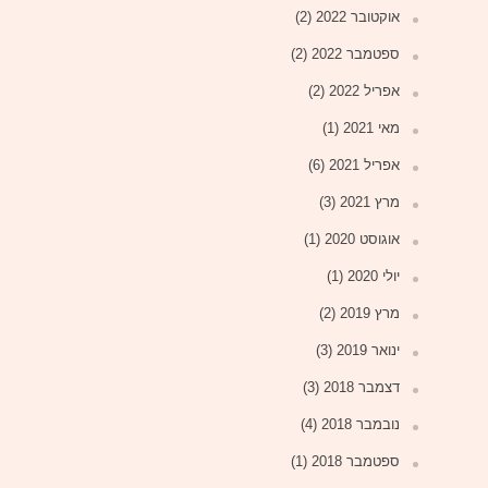
אוקטובר 2022
(2)
ספטמבר 2022
(2)
אפריל 2022
(2)
מאי 2021
(1)
אפריל 2021
(6)
מרץ 2021
(3)
אוגוסט 2020
(1)
יולי 2020
(1)
מרץ 2019
(2)
ינואר 2019
(3)
דצמבר 2018
(3)
נובמבר 2018
(4)
ספטמבר 2018
(1)