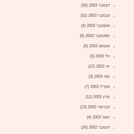
דצמבר 2003
(36)
נובמבר 2003
(32)
אוקטובר 2003
(4)
ספטמבר 2003
(6)
אוגוסט 2003
(5)
יולי 2003
(3)
יוני 2003
(22)
מאי 2003
(3)
אפריל 2003
(7)
מרץ 2003
(12)
פברואר 2003
(23)
ינואר 2003
(4)
דצמבר 2002
(26)