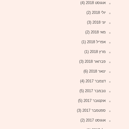
אוגוסט 2018
(4)
יולי 2018
(2)
יוני 2018
(3)
מאי 2018
(2)
אפריל 2018
(1)
מרץ 2018
(1)
פברואר 2018
(3)
ינואר 2018
(6)
דצמבר 2017
(4)
נובמבר 2017
(5)
אוקטובר 2017
(5)
ספטמבר 2017
(3)
אוגוסט 2017
(2)