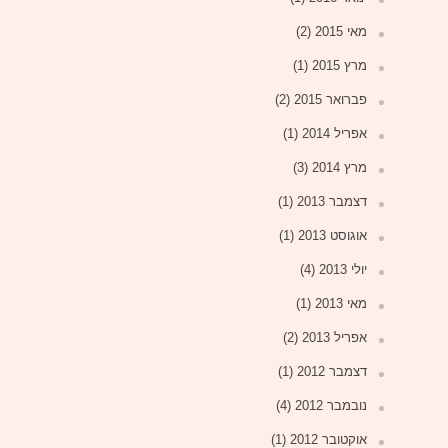
מאי 2015
(2)
מרץ 2015
(1)
פברואר 2015
(2)
אפריל 2014
(1)
מרץ 2014
(3)
דצמבר 2013
(1)
אוגוסט 2013
(1)
יולי 2013
(4)
מאי 2013
(1)
אפריל 2013
(2)
דצמבר 2012
(1)
נובמבר 2012
(4)
אוקטובר 2012
(1)