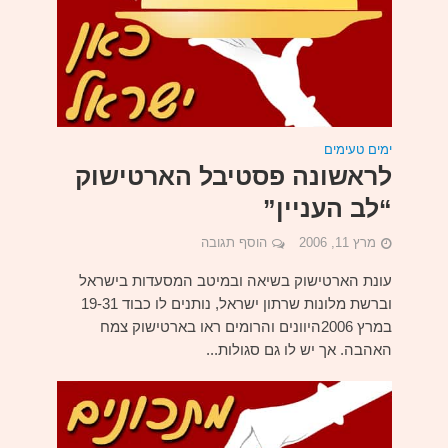
ימים טעימים
לראשונה פסטיבל הארטישוק
“לב העניין”
מרץ 11, 2006
הוסף תגובה
עונת הארטישוק בשיאה ובמיטב המסעדות בישראל
וברשת מלונות שרתון ישראל, נותנים לו כבוד 19-31
במרץ 2006היוונים והרומים ראו בארטישוק צמח
האהבה. אך יש לו גם סגולות...