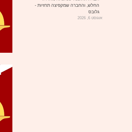
החלש, והחברה שמקפיצה תחזיות -
גלובס
אוגוסט 6, 2026