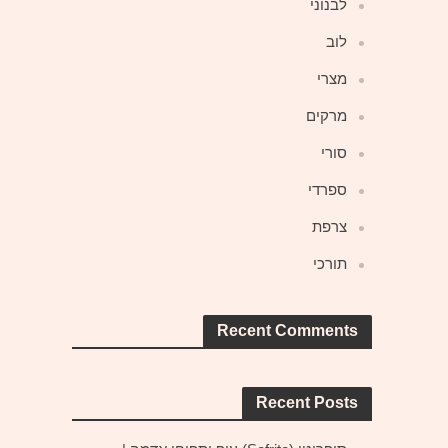
לבנוני
לוב
מצרי
מרקים
סורי
ספרדי
צרפת
תורכי
Recent Comments
Recent Posts