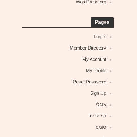
WordPress.org
Pages
Log In
Member Directory
My Account
My Profile
Reset Password
Sign Up
אנגלי
דף הבית
טוניס