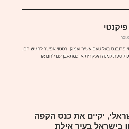
פיקנטי
גובה
 פרובנס בעל טעם עשיר ועמוק. רטטוי אפשר להגיש חם,
כתוספת למנה העיקרית או כמתאבן עם לחם או
ראלי, יקיים את כנס הקפה
 בישראל בעיר אילת