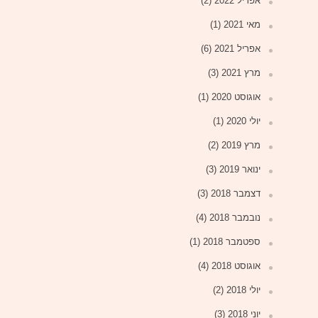
אפריל 2022
(2)
מאי 2021
(1)
אפריל 2021
(6)
מרץ 2021
(3)
אוגוסט 2020
(1)
יולי 2020
(1)
מרץ 2019
(2)
ינואר 2019
(3)
דצמבר 2018
(3)
נובמבר 2018
(4)
ספטמבר 2018
(1)
אוגוסט 2018
(4)
יולי 2018
(2)
יוני 2018
(3)