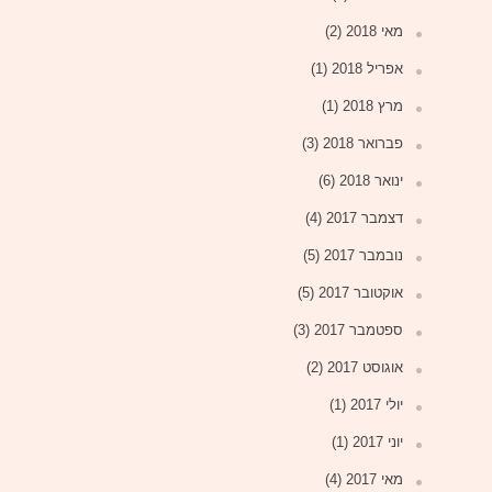
מאי 2018
(2)
אפריל 2018
(1)
מרץ 2018
(1)
פברואר 2018
(3)
ינואר 2018
(6)
דצמבר 2017
(4)
נובמבר 2017
(5)
אוקטובר 2017
(5)
ספטמבר 2017
(3)
אוגוסט 2017
(2)
יולי 2017
(1)
יוני 2017
(1)
מאי 2017
(4)