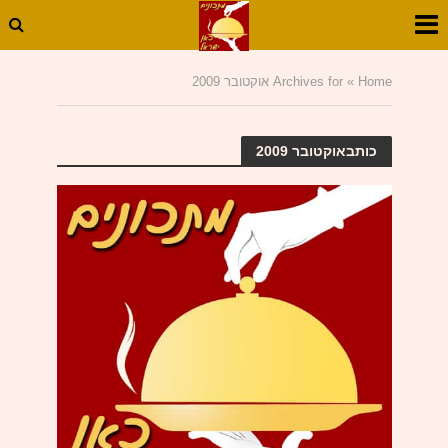
Home
»
Archives for אוקטובר 2009
כותבאוקטובר 2009