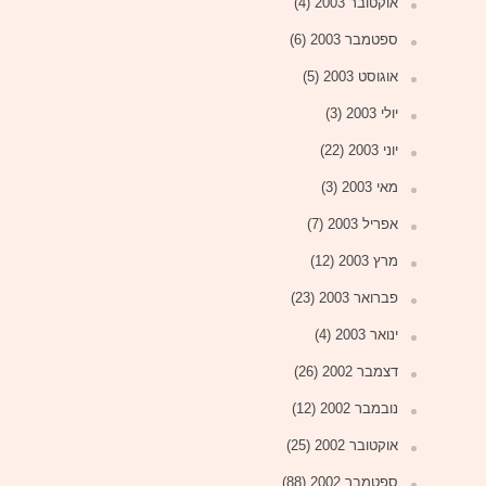
אוקטובר 2003
(4)
ספטמבר 2003
(6)
אוגוסט 2003
(5)
יולי 2003
(3)
יוני 2003
(22)
מאי 2003
(3)
אפריל 2003
(7)
מרץ 2003
(12)
פברואר 2003
(23)
ינואר 2003
(4)
דצמבר 2002
(26)
נובמבר 2002
(12)
אוקטובר 2002
(25)
ספטמבר 2002
(88)