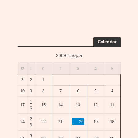
Calendar
אוקטובר 2009
א
ב
ג
ד
ה
ו
ש
3
2
1
10
9
8
7
6
5
4
1
17
15
14
13
12
11
6
2
24
22
21
20
19
18
3
3