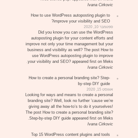
Ivana Cirkovic
How to use WordPress autoposting plugin to
improve your visibility and SEO?
ספטמבר 10, 2020
Did you know you can use the WordPress
autoposting plugin for your content efforts and
improve not only your time management but your
business and visibility as well? The post How to
use WordPress autoposting plugin to improve
your visibility and SEO? appeared first on Meks.
Ivana Cirkovic
How to create a personal branding site? Step-
by-step DIY guide
אוגוסט 15, 2020
Looking for ways and means to create a personal
branding site? Well, look no further ’cause we’re
giving away all the how-to’s to do it yourselves!
The post How to create a personal branding site?
Step-by-step DIY guide appeared first on Meks.
Ivana Cirkovic
Top 15 WordPress content plugins and tools