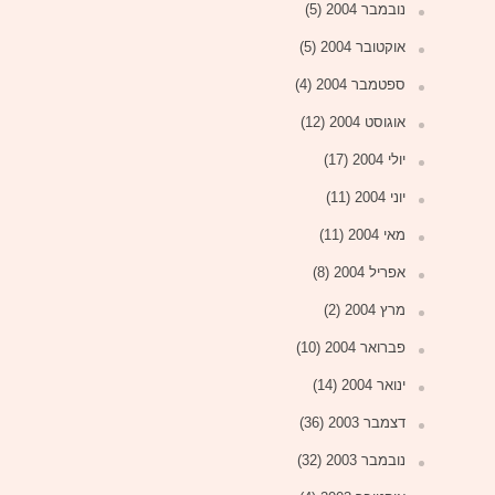
נובמבר 2004
(5)
אוקטובר 2004
(5)
ספטמבר 2004
(4)
אוגוסט 2004
(12)
יולי 2004
(17)
יוני 2004
(11)
מאי 2004
(11)
אפריל 2004
(8)
מרץ 2004
(2)
פברואר 2004
(10)
ינואר 2004
(14)
דצמבר 2003
(36)
נובמבר 2003
(32)