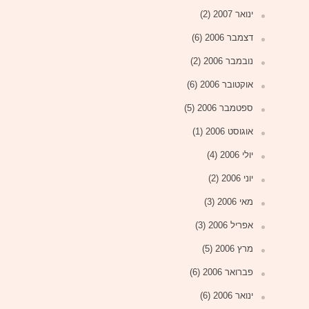
ינואר 2007
(2)
דצמבר 2006
(6)
נובמבר 2006
(2)
אוקטובר 2006
(6)
ספטמבר 2006
(5)
אוגוסט 2006
(1)
יולי 2006
(4)
יוני 2006
(2)
מאי 2006
(3)
אפריל 2006
(3)
מרץ 2006
(5)
פברואר 2006
(6)
ינואר 2006
(6)