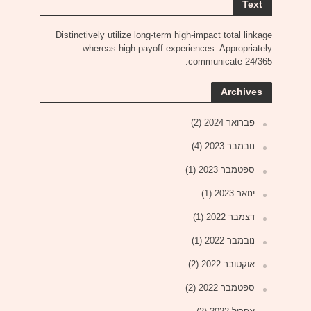
Text
Distinctively utilize long-term high-impact total linkage
whereas high-payoff experiences. Appropriately
communicate 24/365.
Archives
פברואר 2024
(2)
נובמבר 2023
(4)
ספטמבר 2023
(1)
ינואר 2023
(1)
דצמבר 2022
(1)
נובמבר 2022
(1)
אוקטובר 2022
(2)
ספטמבר 2022
(2)