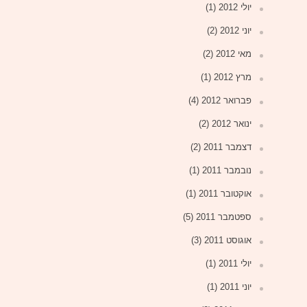
יולי 2012
(1)
יוני 2012
(2)
מאי 2012
(2)
מרץ 2012
(1)
פברואר 2012
(4)
ינואר 2012
(2)
דצמבר 2011
(2)
נובמבר 2011
(1)
אוקטובר 2011
(1)
ספטמבר 2011
(5)
אוגוסט 2011
(3)
יולי 2011
(1)
יוני 2011
(1)