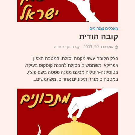
מאכלים צמחוניים
קובה הודית
אוקטובר 20, 2009
הוסף תגובה
בצק הקובה עשוי מקמח וסולת. במטבח הצפון
אפריקאי משתמשים בסולת להכנת קוסקוס בעיקר.
בטוסקנה-איטליה מכינם ממנה פסטה בשם פיצ’י.
במטבחים מזרח תיכוניים אחרים, משתמשים...