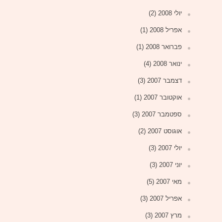
יולי 2008
(2)
אפריל 2008
(1)
פברואר 2008
(1)
ינואר 2008
(4)
דצמבר 2007
(3)
אוקטובר 2007
(1)
ספטמבר 2007
(3)
אוגוסט 2007
(2)
יולי 2007
(3)
יוני 2007
(3)
מאי 2007
(5)
אפריל 2007
(3)
מרץ 2007
(3)