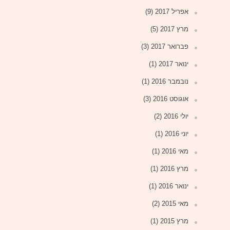
אפריל 2017
(9)
מרץ 2017
(5)
פברואר 2017
(3)
ינואר 2017
(1)
נובמבר 2016
(1)
אוגוסט 2016
(3)
יולי 2016
(2)
יוני 2016
(1)
מאי 2016
(1)
מרץ 2016
(1)
ינואר 2016
(1)
מאי 2015
(2)
מרץ 2015
(1)