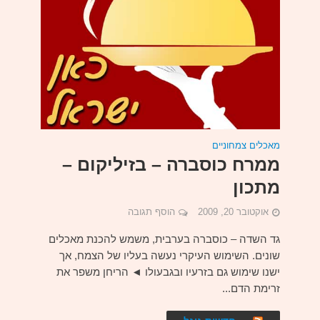
מאכלים צמחוניים
ממרח כוסברה – בזיליקום –
מתכון
אוקטובר 20, 2009
הוסף תגובה
גד השדה – כוסברה בערבית, משמש להכנת מאכלים
שונים. השימוש העיקרי נעשה בעליו של הצמח, אך
ישנו שימוש גם בזרעיו ובגבעולו ◄ הריחן משפר את
זרימת הדם...