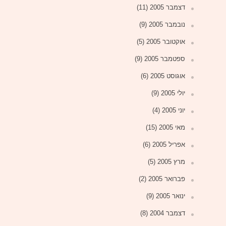
דצמבר 2005
(11)
נובמבר 2005
(9)
אוקטובר 2005
(5)
ספטמבר 2005
(9)
אוגוסט 2005
(6)
יולי 2005
(9)
יוני 2005
(4)
מאי 2005
(15)
אפריל 2005
(6)
מרץ 2005
(5)
פברואר 2005
(2)
ינואר 2005
(9)
דצמבר 2004
(8)