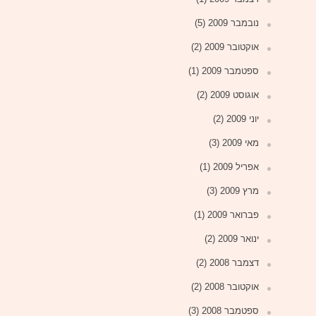
נובמבר 2009
(5)
אוקטובר 2009
(2)
ספטמבר 2009
(1)
אוגוסט 2009
(2)
יוני 2009
(2)
מאי 2009
(3)
אפריל 2009
(1)
מרץ 2009
(3)
פברואר 2009
(1)
ינואר 2009
(2)
דצמבר 2008
(2)
אוקטובר 2008
(2)
ספטמבר 2008
(3)