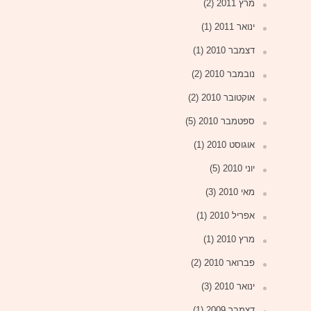
מרץ 2011
(2)
ינואר 2011
(1)
דצמבר 2010
(1)
נובמבר 2010
(2)
אוקטובר 2010
(2)
ספטמבר 2010
(5)
אוגוסט 2010
(1)
יוני 2010
(5)
מאי 2010
(3)
אפריל 2010
(1)
מרץ 2010
(1)
פברואר 2010
(2)
ינואר 2010
(3)
דצמבר 2009
(1)