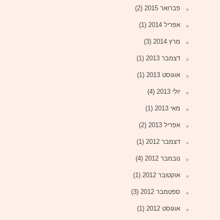
פברואר 2015
(2)
אפריל 2014
(1)
מרץ 2014
(3)
דצמבר 2013
(1)
אוגוסט 2013
(1)
יולי 2013
(4)
מאי 2013
(1)
אפריל 2013
(2)
דצמבר 2012
(1)
נובמבר 2012
(4)
אוקטובר 2012
(1)
ספטמבר 2012
(3)
אוגוסט 2012
(1)