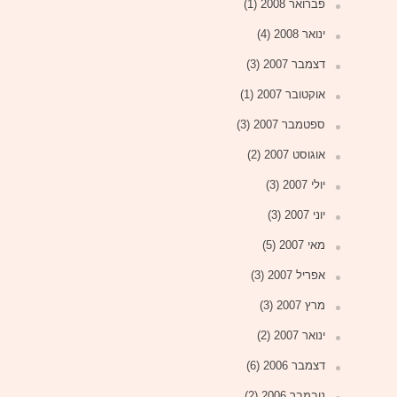
פברואר 2008
(1)
ינואר 2008
(4)
דצמבר 2007
(3)
אוקטובר 2007
(1)
ספטמבר 2007
(3)
אוגוסט 2007
(2)
יולי 2007
(3)
יוני 2007
(3)
מאי 2007
(5)
אפריל 2007
(3)
מרץ 2007
(3)
ינואר 2007
(2)
דצמבר 2006
(6)
נובמבר 2006
(2)