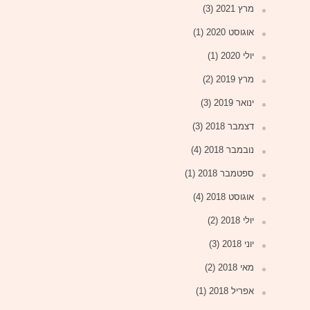
מרץ 2021
(3)
אוגוסט 2020
(1)
יולי 2020
(1)
מרץ 2019
(2)
ינואר 2019
(3)
דצמבר 2018
(3)
נובמבר 2018
(4)
ספטמבר 2018
(1)
אוגוסט 2018
(4)
יולי 2018
(2)
יוני 2018
(3)
מאי 2018
(2)
אפריל 2018
(1)