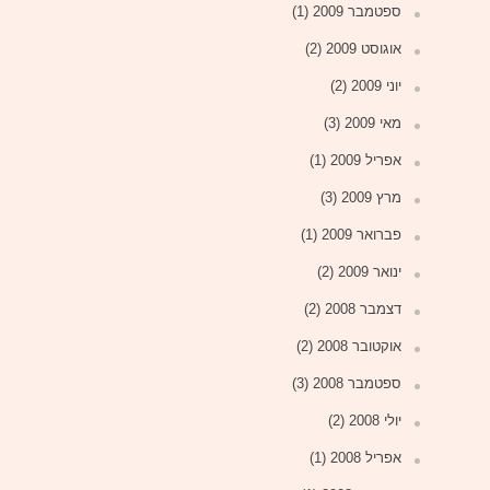
ספטמבר 2009
(1)
אוגוסט 2009
(2)
יוני 2009
(2)
מאי 2009
(3)
אפריל 2009
(1)
מרץ 2009
(3)
פברואר 2009
(1)
ינואר 2009
(2)
דצמבר 2008
(2)
אוקטובר 2008
(2)
ספטמבר 2008
(3)
יולי 2008
(2)
אפריל 2008
(1)