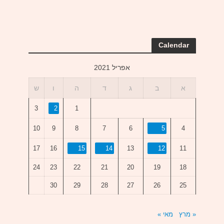
Calendar
אפריל 2021
א
ב
ג
ד
ה
ו
ש
3
2
1
10
9
8
7
6
5
4
17
16
15
14
13
12
11
24
23
22
21
20
19
18
30
29
28
27
26
25
« מרץ
מאי »