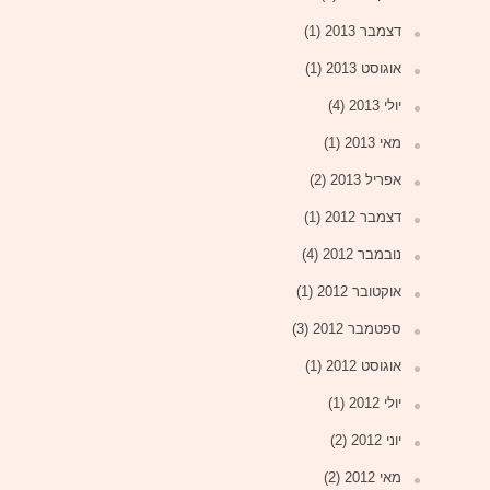
דצמבר 2013
(1)
אוגוסט 2013
(1)
יולי 2013
(4)
מאי 2013
(1)
אפריל 2013
(2)
דצמבר 2012
(1)
נובמבר 2012
(4)
אוקטובר 2012
(1)
ספטמבר 2012
(3)
אוגוסט 2012
(1)
יולי 2012
(1)
יוני 2012
(2)
מאי 2012
(2)