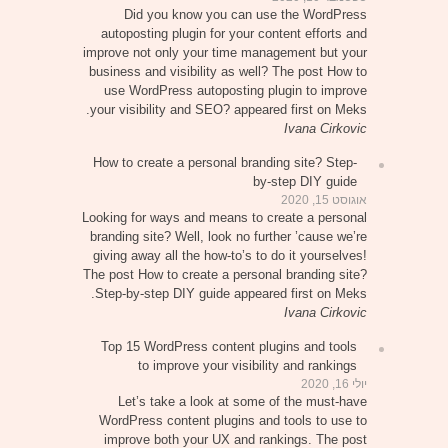
Did you know you can use the WordPress
autoposting plugin for your content efforts and
improve not only your time management but your
business and visibility as well? The post How to
use WordPress autoposting plugin to improve
your visibility and SEO? appeared first on Meks.
Ivana Cirkovic
How to create a personal branding site? Step-
by-step DIY guide
אוגוסט 15, 2020
Looking for ways and means to create a personal
branding site? Well, look no further ’cause we’re
giving away all the how-to’s to do it yourselves!
The post How to create a personal branding site?
Step-by-step DIY guide appeared first on Meks.
Ivana Cirkovic
Top 15 WordPress content plugins and tools
to improve your visibility and rankings
יולי 16, 2020
Let’s take a look at some of the must-have
WordPress content plugins and tools to use to
improve both your UX and rankings. The post