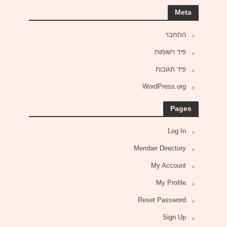
Meta
התחבר
פיד רשומות
פיד תגובות
WordPress.org
Pages
Log In
Member Directory
My Account
My Profile
Reset Password
Sign Up