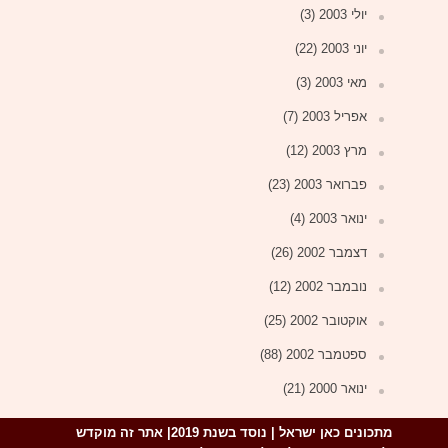
יולי 2003
(3)
יוני 2003
(22)
מאי 2003
(3)
אפריל 2003
(7)
מרץ 2003
(12)
פברואר 2003
(23)
ינואר 2003
(4)
דצמבר 2002
(26)
נובמבר 2002
(12)
אוקטובר 2002
(25)
ספטמבר 2002
(88)
ינואר 2000
(21)
מתכונים כאן ישראל | נוסד בשנת
2019|
אתר זה
מוקדש