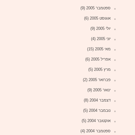
ספטמבר 2005
(9)
אוגוסט 2005
(6)
יולי 2005
(9)
יוני 2005
(4)
מאי 2005
(15)
אפריל 2005
(6)
מרץ 2005
(5)
פברואר 2005
(2)
ינואר 2005
(9)
דצמבר 2004
(8)
נובמבר 2004
(5)
אוקטובר 2004
(5)
ספטמבר 2004
(4)