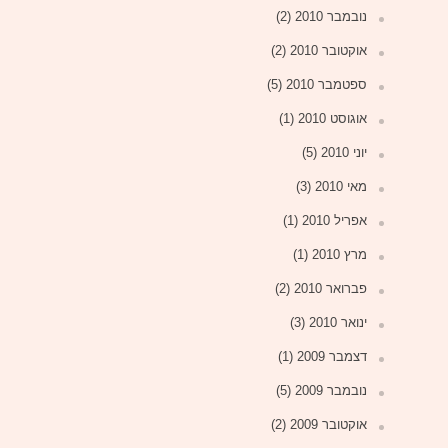
נובמבר 2010
(2)
אוקטובר 2010
(2)
ספטמבר 2010
(5)
אוגוסט 2010
(1)
יוני 2010
(5)
מאי 2010
(3)
אפריל 2010
(1)
מרץ 2010
(1)
פברואר 2010
(2)
ינואר 2010
(3)
דצמבר 2009
(1)
נובמבר 2009
(5)
אוקטובר 2009
(2)