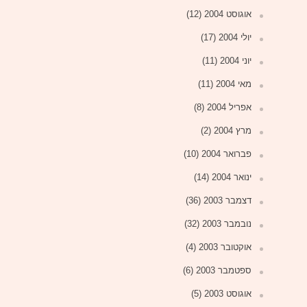
אוגוסט 2004
(12)
יולי 2004
(17)
יוני 2004
(11)
מאי 2004
(11)
אפריל 2004
(8)
מרץ 2004
(2)
פברואר 2004
(10)
ינואר 2004
(14)
דצמבר 2003
(36)
נובמבר 2003
(32)
אוקטובר 2003
(4)
ספטמבר 2003
(6)
אוגוסט 2003
(5)