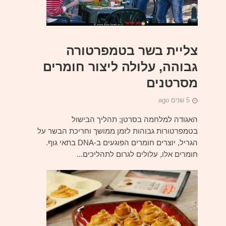
צליית בשר בטמפרטורה
גבוהה, עלולה ליצור חומרים
מסרטנים
5 שנים ago
האגודה למלחמה בסרטן; תהליך הבישול
בטמפרטורות גבוהות לזמן ממושך וחריכת הבשר על
הגריל, יוצרים חומרים הפוגעים ב-DNA בתאי גוף.
חומרים אלו, עלולים לגרום לתהליכים...