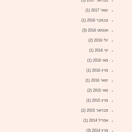
פברואר 2017
(3)
ינואר 2017
(1)
נובמבר 2016
(1)
אוגוסט 2016
(3)
יולי 2016
(2)
יוני 2016
(1)
מאי 2016
(1)
מרץ 2016
(1)
ינואר 2016
(1)
מאי 2015
(2)
מרץ 2015
(1)
פברואר 2015
(2)
אפריל 2014
(1)
מרץ 2014
(3)