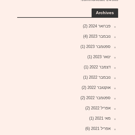
Archives
פברואר 2024
(2)
נובמבר 2023
(4)
ספטמבר 2023
(1)
ינואר 2023
(1)
דצמבר 2022
(1)
נובמבר 2022
(1)
אוקטובר 2022
(2)
ספטמבר 2022
(2)
אפריל 2022
(2)
מאי 2021
(1)
אפריל 2021
(6)