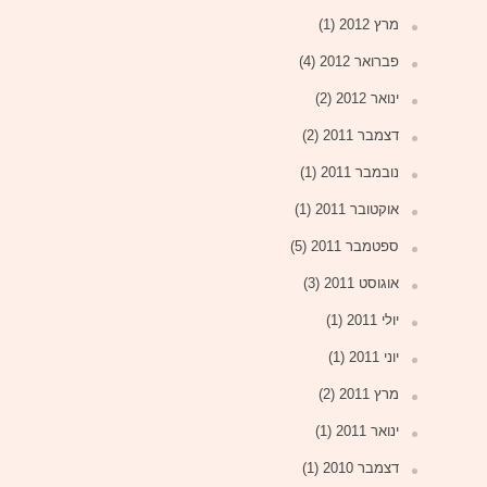
מרץ 2012
(1)
פברואר 2012
(4)
ינואר 2012
(2)
דצמבר 2011
(2)
נובמבר 2011
(1)
אוקטובר 2011
(1)
ספטמבר 2011
(5)
אוגוסט 2011
(3)
יולי 2011
(1)
יוני 2011
(1)
מרץ 2011
(2)
ינואר 2011
(1)
דצמבר 2010
(1)