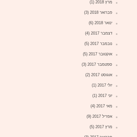
מרץ 2018
(1)
פברואר 2018
(3)
ינואר 2018
(6)
דצמבר 2017
(4)
נובמבר 2017
(5)
אוקטובר 2017
(5)
ספטמבר 2017
(3)
אוגוסט 2017
(2)
יולי 2017
(1)
יוני 2017
(1)
מאי 2017
(4)
אפריל 2017
(9)
מרץ 2017
(5)