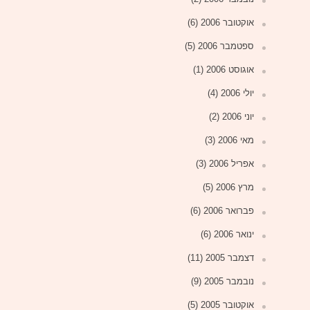
אוקטובר 2006
(6)
ספטמבר 2006
(5)
אוגוסט 2006
(1)
יולי 2006
(4)
יוני 2006
(2)
מאי 2006
(3)
אפריל 2006
(3)
מרץ 2006
(5)
פברואר 2006
(6)
ינואר 2006
(6)
דצמבר 2005
(11)
נובמבר 2005
(9)
אוקטובר 2005
(5)