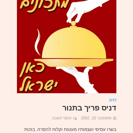
דגים
דניס פריך בתנור
ספטמבר 10, 2002
הוסף תגובה
בשרו עסיסי ועצמותיו מעטות וקלות להסרה. בזכות