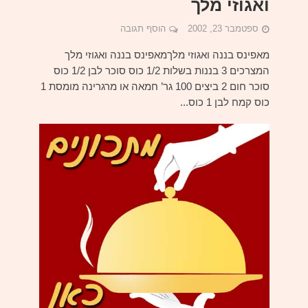
ואגוזי מלך
ספטמבר 23, 2002
הוסף תגובה
מאפינס בננה ואגוזי מלךמאפינס בננה ואגוזי מלך
המצרכים 3 בננות בשלות 1/2 כוס סוכר לבן 1/2 כוס
סוכר חום 2 ביצים 100 גר’ חמאה או מרגרינה מומסת 1
כוס קמח לבן 1 כוס...