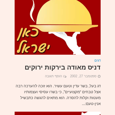
דגים
דניס מאודה בירקות ירוקים
ספטמבר 27, 2002
הוסף תגובה
דג בעל, בשר עדין וטעם עשיר. הוא זוכה להערכה רבה
אצל טבחים “מקצועיים”, כי בשרו עסיסי ועצמותיו
מעטות וקלות להסרה. הוא מתאים להגשה כתבשיל
אנין-טעם:...