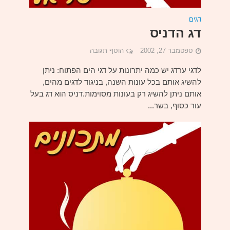
דגים
דג הדניס
ספטמבר 27, 2002
הוסף תגובה
לדגי ערדג יש כמה יתרונות על דגי הים הפתוח: ניתן
להשיג אותם בכל עונות השנה, בניגוד לדגים מהים,
אותם ניתן להשיג רק בעונות מסוימות.דניס הוא דג בעל
עור כסוף, בשר...