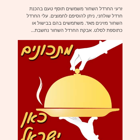
זרעי החרדל השחור משמשים תוסף טעם בהכנת
חרדל שולחני, ניתן להוסיפם לחמוצים. עלי החרדל
השחור מזינים מאד. משתמשים בהם בבישול או
כתוספת לסלט. אבקת החרדל השחור נחשבת...