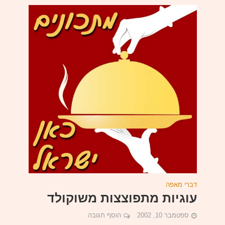
דברי מאפה
עוגיות מתפוצצות משוקולד
ספטמבר 10, 2002
הוסף תגובה