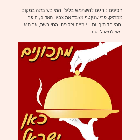
הסינים נוהגים להשתמש בליצ’י המיובש בתה במקום
ממתיק. פרי שנקטף מאבד את צבעו האדום, היפה
והמיוחד תוך יום – יומיים וקליפתו מתייבשת, אך הוא
ראוי למאכל ואינו...