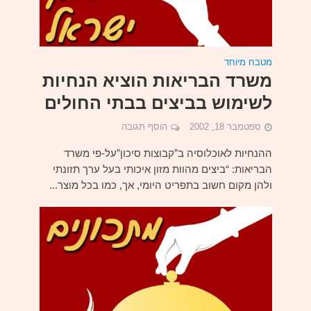
מטבח מיוחד
משרד הבריאות הוציא הנחיות
לשימוש בביצים בבתי החולים
ספטמבר 18, 2002
הוסף תגובה
ההנחיות לאוכלוסיה ב”קבוצות סיכון”על-פי משרד
הבריאות: “ביצים מהוות מזון איכותי בעל ערך תזונתי
ולהן מקום חשוב בתפריט היומי, אך, כמו בכל מוצר...