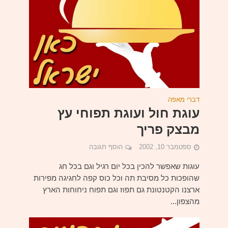
דברי מאפה
עוגת חול ועוגת תפוחי עץ
מבצק פריך
ספטמבר 10, 2002
הוסף תגובה
עוגות שאפשר להכין בכל יום רגיל וגם בכל חג
שהופכות כל מסיבת תה וכל כוס קפה לחגיגה מפירות
ארצנו הקטנטונת גם תפוז וגם תפוח ניחוחות הארץ
מהצפון...