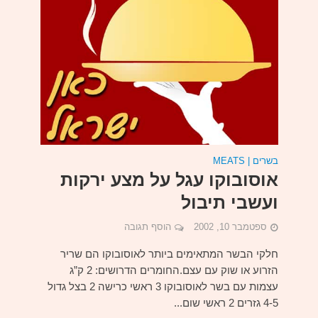
בשרים | MEATS
אוסובוקו עגל על מצע ירקות
ועשבי תיבול
ספטמבר 10, 2002
הוסף תגובה
חלקי הבשר המתאימים ביותר לאוסובוקו הם שריר
הזרוע או שוק עם עצם.החומרים הדרושים: 2 ק”ג
עצמות עם בשר לאוסובוקו 3 ראשי כרישה 2 בצל גדול
4-5 גזרים 2 ראשי שום...