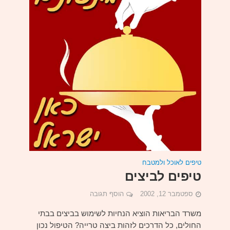
טיפים לאוכל ולמטבח
טיפים לביצים
ספטמבר 12, 2002
הוסף תגובה
משרד הבריאות הוציא הנחיות לשימוש בביצים בבתי
החולים, כל הדרכים לזהות ביצה טרייה? הטיפול נכון