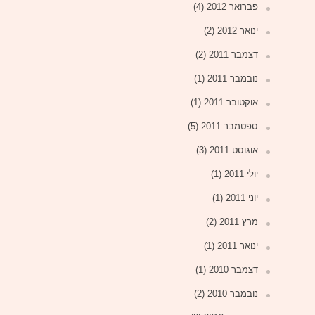
פברואר 2012
(4)
ינואר 2012
(2)
דצמבר 2011
(2)
נובמבר 2011
(1)
אוקטובר 2011
(1)
ספטמבר 2011
(5)
אוגוסט 2011
(3)
יולי 2011
(1)
יוני 2011
(1)
מרץ 2011
(2)
ינואר 2011
(1)
דצמבר 2010
(1)
נובמבר 2010
(2)