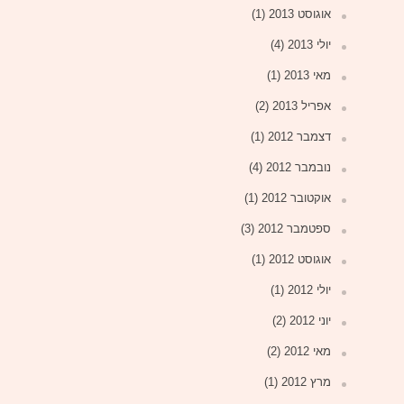
אוגוסט 2013
(1)
יולי 2013
(4)
מאי 2013
(1)
אפריל 2013
(2)
דצמבר 2012
(1)
נובמבר 2012
(4)
אוקטובר 2012
(1)
ספטמבר 2012
(3)
אוגוסט 2012
(1)
יולי 2012
(1)
יוני 2012
(2)
מאי 2012
(2)
מרץ 2012
(1)