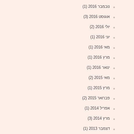
נובמבר 2016
(1)
אוגוסט 2016
(3)
יולי 2016
(2)
יוני 2016
(1)
מאי 2016
(1)
מרץ 2016
(1)
ינואר 2016
(1)
מאי 2015
(2)
מרץ 2015
(1)
פברואר 2015
(2)
אפריל 2014
(1)
מרץ 2014
(3)
דצמבר 2013
(1)