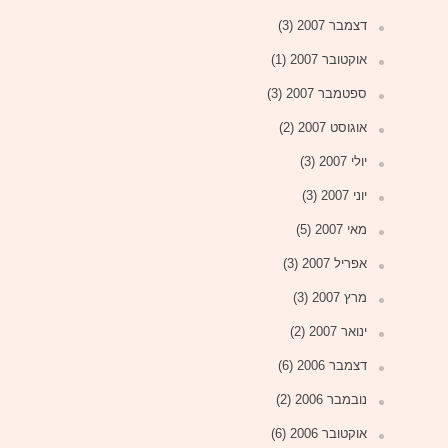
דצמבר 2007
(3)
אוקטובר 2007
(1)
ספטמבר 2007
(3)
אוגוסט 2007
(2)
יולי 2007
(3)
יוני 2007
(3)
מאי 2007
(5)
אפריל 2007
(3)
מרץ 2007
(3)
ינואר 2007
(2)
דצמבר 2006
(6)
נובמבר 2006
(2)
אוקטובר 2006
(6)