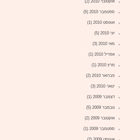
אוקטובר 2010
(2)
ספטמבר 2010
(5)
אוגוסט 2010
(1)
יוני 2010
(5)
מאי 2010
(3)
אפריל 2010
(1)
מרץ 2010
(1)
פברואר 2010
(2)
ינואר 2010
(3)
דצמבר 2009
(1)
נובמבר 2009
(5)
אוקטובר 2009
(2)
ספטמבר 2009
(1)
אוגוסט 2009
(2)