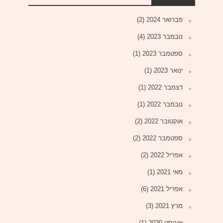
פברואר 2024
(2)
נובמבר 2023
(4)
ספטמבר 2023
(1)
ינואר 2023
(1)
דצמבר 2022
(1)
נובמבר 2022
(1)
אוקטובר 2022
(2)
ספטמבר 2022
(2)
אפריל 2022
(2)
מאי 2021
(1)
אפריל 2021
(6)
מרץ 2021
(3)
אוגוסט 2020
(1)