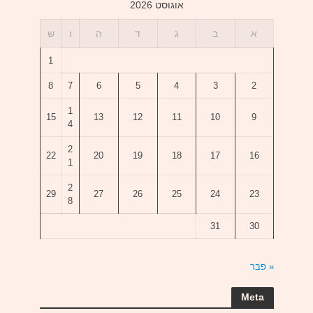
אוגוסט 2026
א
ב
ג
ד
ה
ו
ש
1
8
7
6
5
4
3
2
1
15
13
12
11
10
9
4
2
22
20
19
18
17
16
1
2
29
27
26
25
24
23
8
31
30
« פבר
Meta