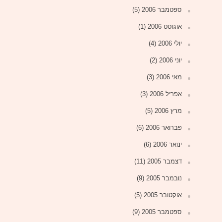
ספטמבר 2006
(5)
אוגוסט 2006
(1)
יולי 2006
(4)
יוני 2006
(2)
מאי 2006
(3)
אפריל 2006
(3)
מרץ 2006
(5)
פברואר 2006
(6)
ינואר 2006
(6)
דצמבר 2005
(11)
נובמבר 2005
(9)
אוקטובר 2005
(5)
ספטמבר 2005
(9)