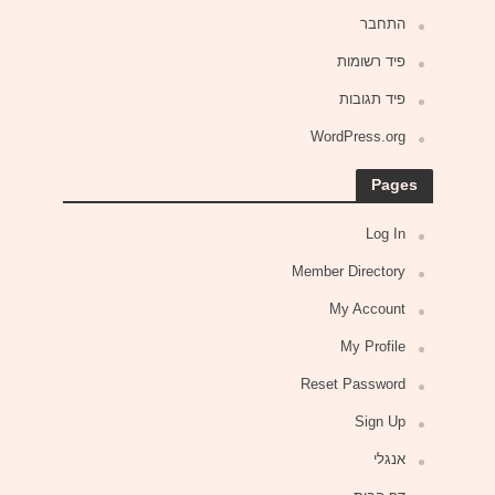
התחבר
פיד רשומות
פיד תגובות
WordPress.org
Pages
Log In
Member Directory
My Account
My Profile
Reset Password
Sign Up
אנגלי