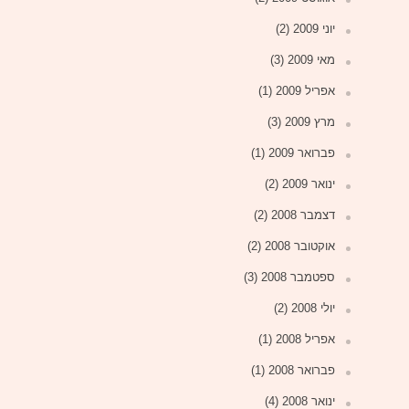
יוני 2009
(2)
מאי 2009
(3)
אפריל 2009
(1)
מרץ 2009
(3)
פברואר 2009
(1)
ינואר 2009
(2)
דצמבר 2008
(2)
אוקטובר 2008
(2)
ספטמבר 2008
(3)
יולי 2008
(2)
אפריל 2008
(1)
פברואר 2008
(1)
ינואר 2008
(4)