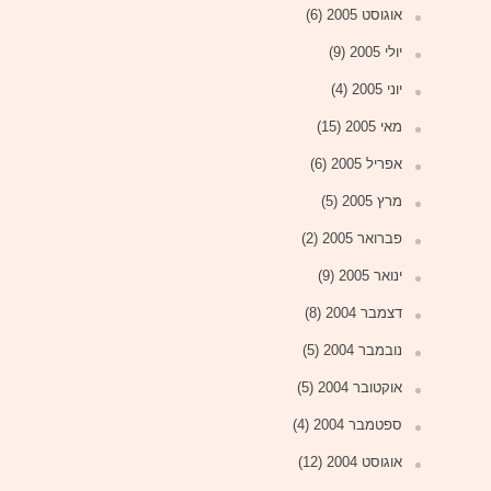
אוגוסט 2005
(6)
יולי 2005
(9)
יוני 2005
(4)
מאי 2005
(15)
אפריל 2005
(6)
מרץ 2005
(5)
פברואר 2005
(2)
ינואר 2005
(9)
דצמבר 2004
(8)
נובמבר 2004
(5)
אוקטובר 2004
(5)
ספטמבר 2004
(4)
אוגוסט 2004
(12)