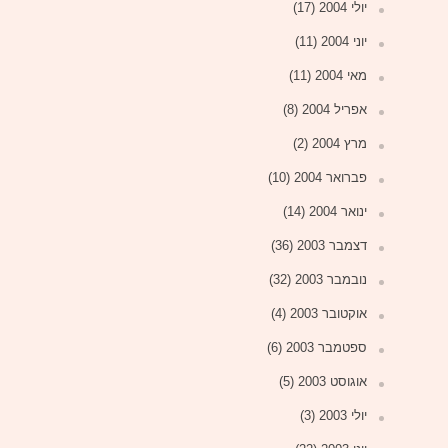
יולי 2004
(17)
יוני 2004
(11)
מאי 2004
(11)
אפריל 2004
(8)
מרץ 2004
(2)
פברואר 2004
(10)
ינואר 2004
(14)
דצמבר 2003
(36)
נובמבר 2003
(32)
אוקטובר 2003
(4)
ספטמבר 2003
(6)
אוגוסט 2003
(5)
יולי 2003
(3)