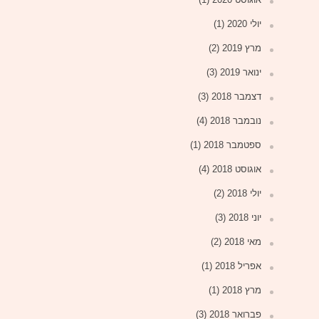
יולי 2020
(1)
מרץ 2019
(2)
ינואר 2019
(3)
דצמבר 2018
(3)
נובמבר 2018
(4)
ספטמבר 2018
(1)
אוגוסט 2018
(4)
יולי 2018
(2)
יוני 2018
(3)
מאי 2018
(2)
אפריל 2018
(1)
מרץ 2018
(1)
פברואר 2018
(3)