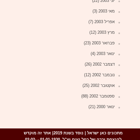
יוני 2003
(22)
מאי 2003
(3)
אפריל 2003
(7)
מרץ 2003
(12)
פברואר 2003
(23)
ינואר 2003
(4)
דצמבר 2002
(26)
נובמבר 2002
(12)
אוקטובר 2002
(25)
ספטמבר 2002
(88)
ינואר 2000
(21)
מתכונים כאן ישראל | נוסד בשנת
2019|
אתר זה
מוקדש
להנצחת
זכרה של
רחל נעים
זצ"ל, 01-01-1930 - 02-02-