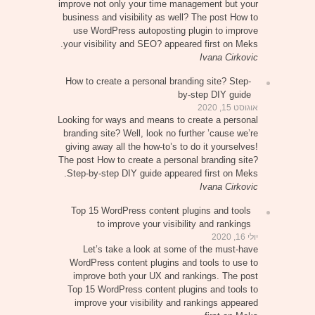
improve not only your time management but your
business and visibility as well? The post How to
use WordPress autoposting plugin to improve
your visibility and SEO? appeared first on Meks.
Ivana Cirkovic
How to create a personal branding site? Step-
by-step DIY guide
אוגוסט 15, 2020
Looking for ways and means to create a personal
branding site? Well, look no further ’cause we’re
giving away all the how-to’s to do it yourselves!
The post How to create a personal branding site?
Step-by-step DIY guide appeared first on Meks.
Ivana Cirkovic
Top 15 WordPress content plugins and tools
to improve your visibility and rankings
יולי 16, 2020
Let’s take a look at some of the must-have
WordPress content plugins and tools to use to
improve both your UX and rankings. The post
Top 15 WordPress content plugins and tools to
improve your visibility and rankings appeared