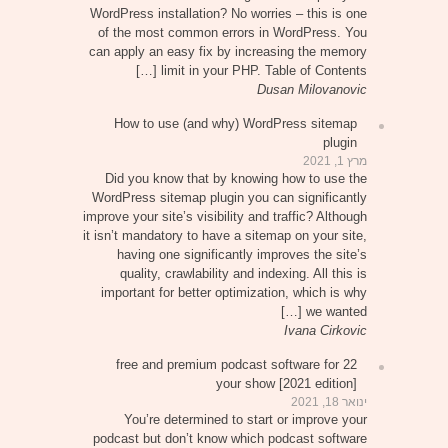
WordPress installation? No worries – this is one
of the most common errors in WordPress. You
can apply an easy fix by increasing the memory
limit in your PHP. Table of Contents […]
Dusan Milovanovic
How to use (and why) WordPress sitemap
plugin
מרץ 1, 2021
Did you know that by knowing how to use the
WordPress sitemap plugin you can significantly
improve your site’s visibility and traffic? Although
it isn’t mandatory to have a sitemap on your site,
having one significantly improves the site’s
quality, crawlability and indexing. All this is
important for better optimization, which is why
we wanted […]
Ivana Cirkovic
22 free and premium podcast software for
your show [2021 edition]
ינואר 18, 2021
You’re determined to start or improve your
podcast but don’t know which podcast software