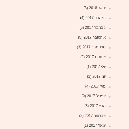
ינואר 2018
(6)
דצמבר 2017
(4)
נובמבר 2017
(5)
אוקטובר 2017
(5)
ספטמבר 2017
(3)
אוגוסט 2017
(2)
יולי 2017
(1)
יוני 2017
(1)
מאי 2017
(4)
אפריל 2017
(9)
מרץ 2017
(5)
פברואר 2017
(3)
ינואר 2017
(1)