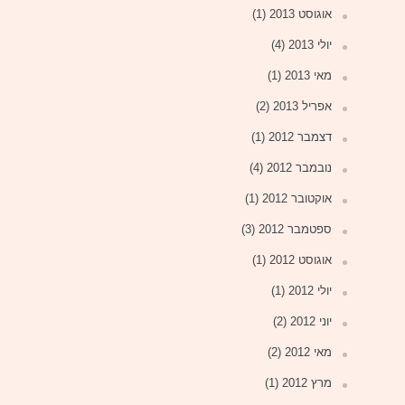
אוגוסט 2013
(1)
יולי 2013
(4)
מאי 2013
(1)
אפריל 2013
(2)
דצמבר 2012
(1)
נובמבר 2012
(4)
אוקטובר 2012
(1)
ספטמבר 2012
(3)
אוגוסט 2012
(1)
יולי 2012
(1)
יוני 2012
(2)
מאי 2012
(2)
מרץ 2012
(1)