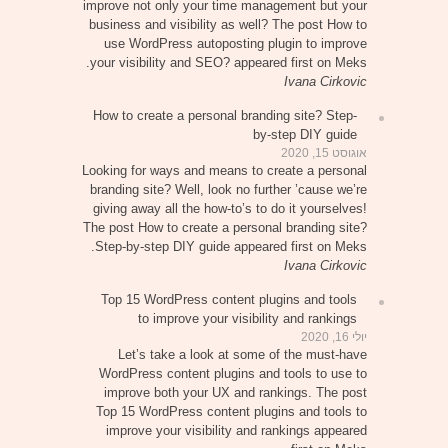
improve not only your time management but your
business and visibility as well? The post How to
use WordPress autoposting plugin to improve
your visibility and SEO? appeared first on Meks.
Ivana Cirkovic
How to create a personal branding site? Step-
by-step DIY guide
אוגוסט 15, 2020
Looking for ways and means to create a personal
branding site? Well, look no further ’cause we’re
giving away all the how-to’s to do it yourselves!
The post How to create a personal branding site?
Step-by-step DIY guide appeared first on Meks.
Ivana Cirkovic
Top 15 WordPress content plugins and tools
to improve your visibility and rankings
יולי 16, 2020
Let’s take a look at some of the must-have
WordPress content plugins and tools to use to
improve both your UX and rankings. The post
Top 15 WordPress content plugins and tools to
improve your visibility and rankings appeared