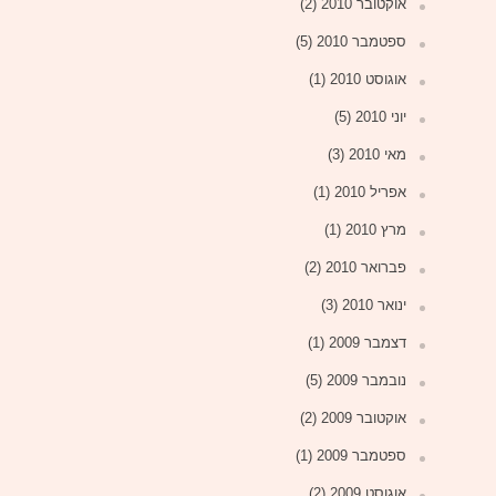
אוקטובר 2010
(2)
ספטמבר 2010
(5)
אוגוסט 2010
(1)
יוני 2010
(5)
מאי 2010
(3)
אפריל 2010
(1)
מרץ 2010
(1)
פברואר 2010
(2)
ינואר 2010
(3)
דצמבר 2009
(1)
נובמבר 2009
(5)
אוקטובר 2009
(2)
ספטמבר 2009
(1)
אוגוסט 2009
(2)