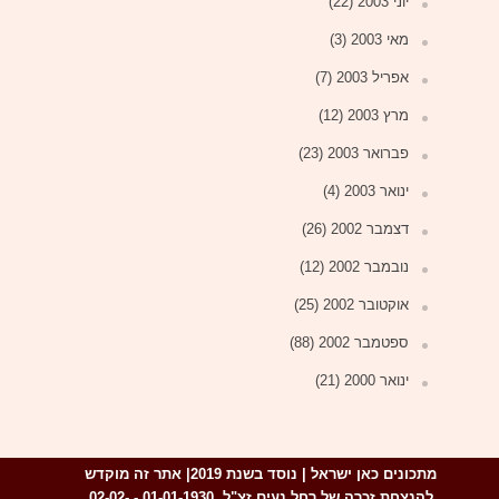
יוני 2003
(22)
מאי 2003
(3)
אפריל 2003
(7)
מרץ 2003
(12)
פברואר 2003
(23)
ינואר 2003
(4)
דצמבר 2002
(26)
נובמבר 2002
(12)
אוקטובר 2002
(25)
ספטמבר 2002
(88)
ינואר 2000
(21)
מתכונים כאן ישראל | נוסד בשנת
2019|
אתר זה
מוקדש
להנצחת
זכרה של
רחל נעים
זצ"ל, 01-01-1930 - 02-02-