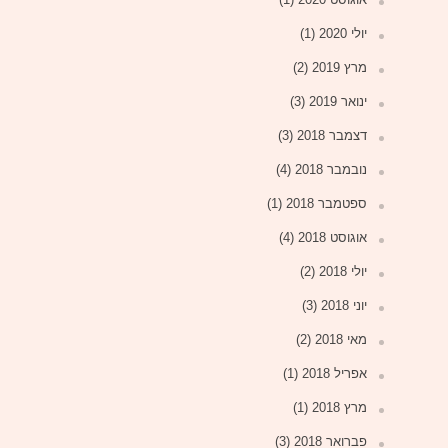
יולי 2020
(1)
מרץ 2019
(2)
ינואר 2019
(3)
דצמבר 2018
(3)
נובמבר 2018
(4)
ספטמבר 2018
(1)
אוגוסט 2018
(4)
יולי 2018
(2)
יוני 2018
(3)
מאי 2018
(2)
אפריל 2018
(1)
מרץ 2018
(1)
פברואר 2018
(3)