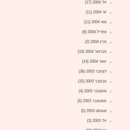
יולי 2004
(17)
יוני 2004
(11)
מאי 2004
(11)
אפריל 2004
(8)
מרץ 2004
(2)
פברואר 2004
(10)
ינואר 2004
(14)
דצמבר 2003
(36)
נובמבר 2003
(32)
אוקטובר 2003
(4)
ספטמבר 2003
(6)
אוגוסט 2003
(5)
יולי 2003
(3)