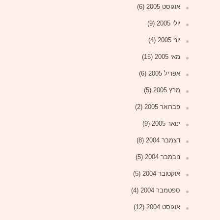
אוגוסט 2005
(6)
יולי 2005
(9)
יוני 2005
(4)
מאי 2005
(15)
אפריל 2005
(6)
מרץ 2005
(5)
פברואר 2005
(2)
ינואר 2005
(9)
דצמבר 2004
(8)
נובמבר 2004
(5)
אוקטובר 2004
(5)
ספטמבר 2004
(4)
אוגוסט 2004
(12)