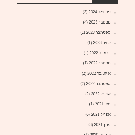
פברואר 2024
(2)
נובמבר 2023
(4)
ספטמבר 2023
(1)
ינואר 2023
(1)
דצמבר 2022
(1)
נובמבר 2022
(1)
אוקטובר 2022
(2)
ספטמבר 2022
(2)
אפריל 2022
(2)
מאי 2021
(1)
אפריל 2021
(6)
מרץ 2021
(3)
אוגוסט 2020
(1)