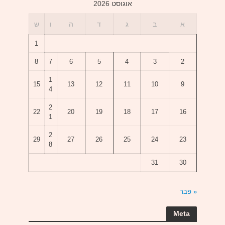
אוגוסט 2026
א
ב
ג
ד
ה
ו
ש
1
8
7
6
5
4
3
2
1
15
13
12
11
10
9
4
2
22
20
19
18
17
16
1
2
29
27
26
25
24
23
8
31
30
« פבר
Meta