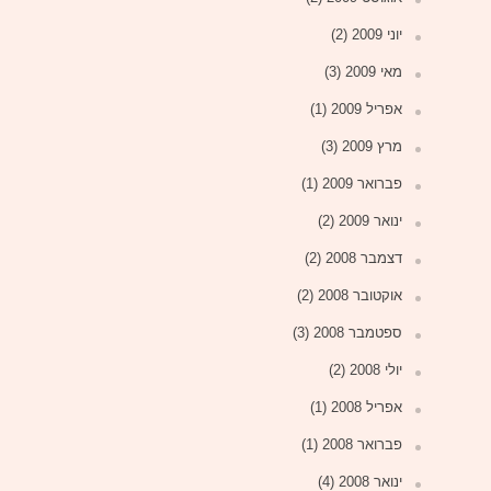
יוני 2009
(2)
מאי 2009
(3)
אפריל 2009
(1)
מרץ 2009
(3)
פברואר 2009
(1)
ינואר 2009
(2)
דצמבר 2008
(2)
אוקטובר 2008
(2)
ספטמבר 2008
(3)
יולי 2008
(2)
אפריל 2008
(1)
פברואר 2008
(1)
ינואר 2008
(4)