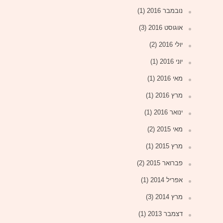
נובמבר 2016
(1)
אוגוסט 2016
(3)
יולי 2016
(2)
יוני 2016
(1)
מאי 2016
(1)
מרץ 2016
(1)
ינואר 2016
(1)
מאי 2015
(2)
מרץ 2015
(1)
פברואר 2015
(2)
אפריל 2014
(1)
מרץ 2014
(3)
דצמבר 2013
(1)