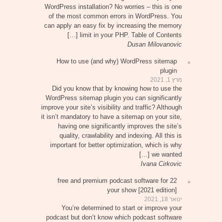
WordPress installation? No worries – this is one
of the most common errors in WordPress. You
can apply an easy fix by increasing the memory
limit in your PHP. Table of Contents […]
Dusan Milovanovic
How to use (and why) WordPress sitemap
plugin
מרץ 1, 2021
Did you know that by knowing how to use the
WordPress sitemap plugin you can significantly
improve your site’s visibility and traffic? Although
it isn’t mandatory to have a sitemap on your site,
having one significantly improves the site’s
quality, crawlability and indexing. All this is
important for better optimization, which is why
we wanted […]
Ivana Cirkovic
22 free and premium podcast software for
your show [2021 edition]
ינואר 18, 2021
You’re determined to start or improve your
podcast but don’t know which podcast software