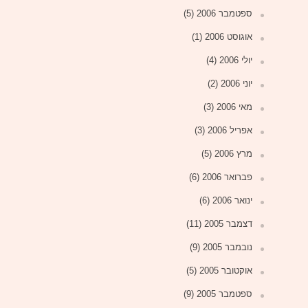
ספטמבר 2006
(5)
אוגוסט 2006
(1)
יולי 2006
(4)
יוני 2006
(2)
מאי 2006
(3)
אפריל 2006
(3)
מרץ 2006
(5)
פברואר 2006
(6)
ינואר 2006
(6)
דצמבר 2005
(11)
נובמבר 2005
(9)
אוקטובר 2005
(5)
ספטמבר 2005
(9)