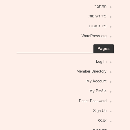
התחבר
פיד רשומות
פיד תגובות
WordPress.org
Pages
Log In
Member Directory
My Account
My Profile
Reset Password
Sign Up
אנגלי