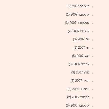
דצמבר 2007
(3)
אוקטובר 2007
(1)
ספטמבר 2007
(3)
אוגוסט 2007
(2)
יולי 2007
(3)
יוני 2007
(3)
מאי 2007
(5)
אפריל 2007
(3)
מרץ 2007
(3)
ינואר 2007
(2)
דצמבר 2006
(6)
נובמבר 2006
(2)
אוקטובר 2006
(6)