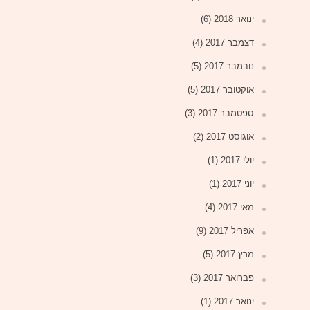
ינואר 2018
(6)
דצמבר 2017
(4)
נובמבר 2017
(5)
אוקטובר 2017
(5)
ספטמבר 2017
(3)
אוגוסט 2017
(2)
יולי 2017
(1)
יוני 2017
(1)
מאי 2017
(4)
אפריל 2017
(9)
מרץ 2017
(5)
פברואר 2017
(3)
ינואר 2017
(1)